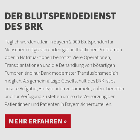
DER BLUTSPENDEDIENST
DES BRK
Täglich werden allein in Bayern 2.000 Blutspenden für
Menschen mit gravierenden gesundheitlichen Problemen
oder in Notsitua- tionen benötigt. Viele Operationen,
Transplantationen und die Behandlung von bösartigen
Tumoren sind nur Dank modernster Transfusionsmedizin
möglich. Als gemeinnützige Gesellschaft des BRK ist es
unsere Aufgabe, Blutspenden zu sammeln, aufzu- bereiten
und zur Verfügung zu stellen um so die Versorgung der
Patientinnen und Patienten in Bayern sicherzustellen.
MEHR ERFAHREN »