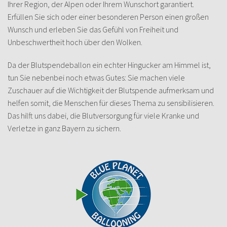
Ihrer Region, der Alpen oder Ihrem Wunschort garantiert.
Erfüllen Sie sich oder einer besonderen Person einen großen
Wunsch und erleben Sie das Gefühl von Freiheit und
Unbeschwertheit hoch über den Wolken.
Da der Blutspendeballon ein echter Hingucker am Himmel ist,
tun Sie nebenbei noch etwas Gutes: Sie machen viele
Zuschauer auf die Wichtigkeit der Blutspende aufmerksam und
helfen somit, die Menschen für dieses Thema zu sensibilisieren.
Das hilft uns dabei, die Blutversorgung für viele Kranke und
Verletze in ganz Bayern zu sichern.