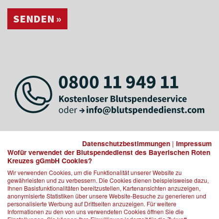
SENDEN »
Datenschutzbestimmungen
|
Impressum
Wofür verwendet der Blutspendedienst des Bayerischen Roten
Kreuzes gGmbH Cookies?
Wir verwenden Cookies, um die Funktionalität unserer Website zu
gewährleisten und zu verbessern. Die Cookies dienen beispielsweise dazu,
Ihnen Basisfunktionalitäten bereitzustellen, Kartenansichten anzuzeigen,
anonymisierte Statistiken über unsere Website-Besuche zu generieren und
personalisierte Werbung auf Drittseiten anzuzeigen. Für weitere
Informationen zu den von uns verwendeten Cookies öffnen Sie die