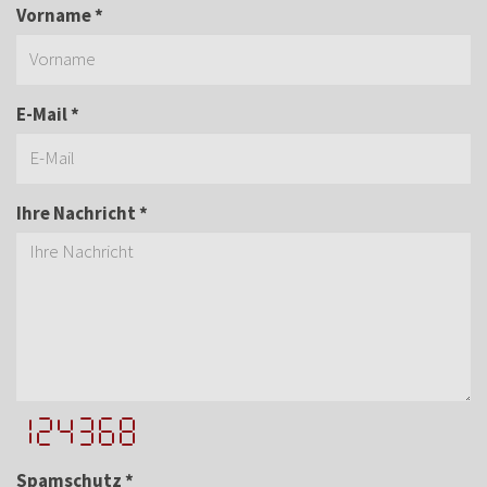
Vorname *
E-Mail *
Ihre Nachricht *
Spamschutz *