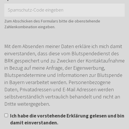
Zum Abschicken des Formulars bitte die obenstehende
Zahlenkombination eingeben.
Mit dem Absenden meiner Daten erkläre ich mich damit
einverstanden, dass diese vom Blutspendedienst des
BRK gespeichert und zu Zwecken der Kontaktaufnahme
in Bezug auf meine Anfrage, der Eigenwerbung,
Blutspendetermine und Informationen zur Blutspende
in Bayern verarbeitet werden. Personenbezogene
Daten, Privatadressen und E-Mail Adressen werden
selbstverständlich vertraulich behandelt und nicht an
Dritte weitergegeben.
Ich habe die vorstehende Erklärung gelesen und bin
damit einverstanden.