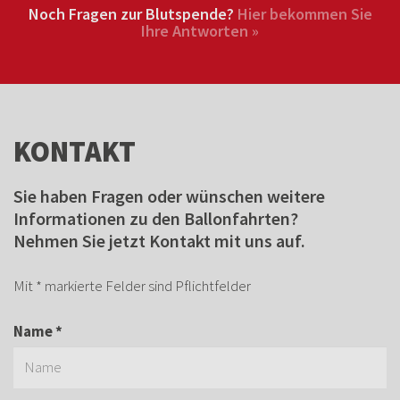
Noch Fragen zur Blutspende?
Hier bekommen Sie
Ihre Antworten »
KONTAKT
Sie haben Fragen oder wünschen weitere
Informationen zu den Ballonfahrten?
Nehmen Sie jetzt Kontakt mit uns auf.
Mit * markierte Felder sind Pflichtfelder
Name *