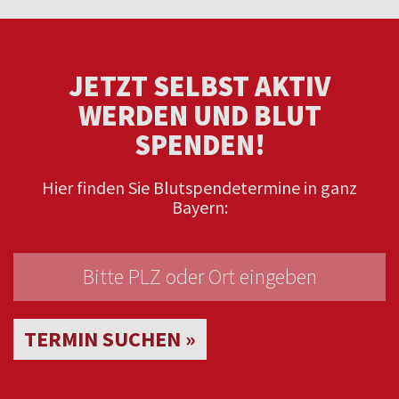
JETZT SELBST AKTIV
WERDEN UND BLUT
SPENDEN!
Hier finden Sie Blutspendetermine in ganz
Bayern:
TERMIN SUCHEN »